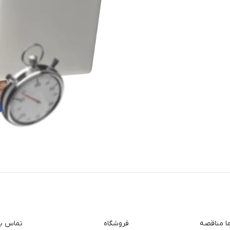
ما مناقصه
فروشگاه
تماس با 