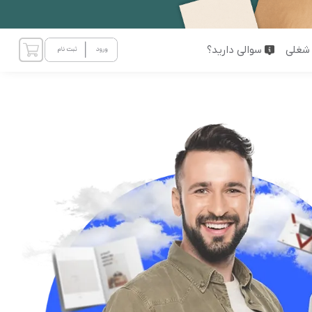
شغلی
سوالی دارید؟