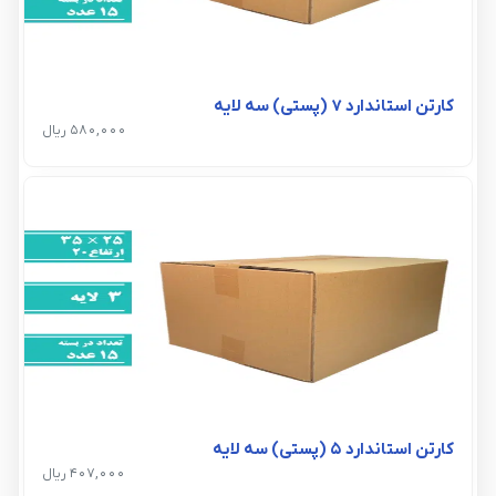
کارتن استاندارد 7 (پستی) سه لایه
580,000 ریال
کارتن استاندارد 5 (پستی) سه لایه
407,000 ریال