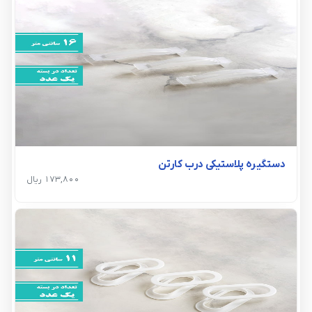
دستگیره پلاستیکی درب کارتن
173,800 ریال