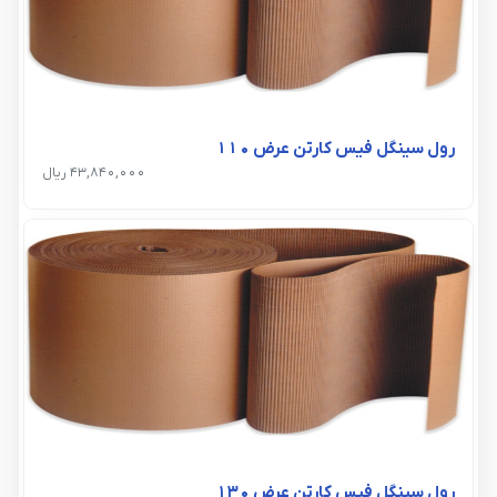
رول سینگل فیس کارتن عرض ۱۱۰
43,840,000 ریال
رول سینگل فیس کارتن عرض ۱۳۰