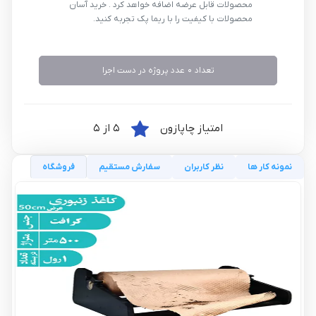
محصولات قابل عرضه اضافه خواهد کرد . خرید آسان
محصولات با کیفیت را با ریما پک تجربه کنید.
تعداد 0 عدد پروژه در دست اجرا
امتیاز چاپازون
5 از 5
نمونه کار ها
نظر کاربران
سفارش مستقیم
فروشگاه