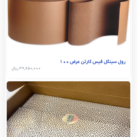
رول سینگل فیس کارتن عرض ۱۰۰
39,850,000 ریال