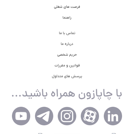
فرصت های شغلی
راهنما
تماس با ما
درباره ما
حریم شخصی
قوانین و مقررات
پرسش های متداول