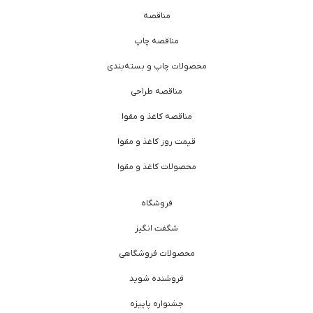
مناقصه
مناقصه چاپ
محصولات چاپ و بسته‌بندی
مناقصه طراحی
مناقصه کاغذ و مقوا
قیمت روز کاغذ و مقوا
محصولات کاغذ و مقوا
فروشگاه
شگفت انگیز
محصولات فروشگاهی
فروشنده شوید
جشنواره پاییزه