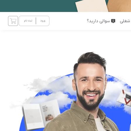
شغلی
سوالی دارید؟