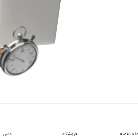
ما مناقصه
فروشگاه
تماس با 