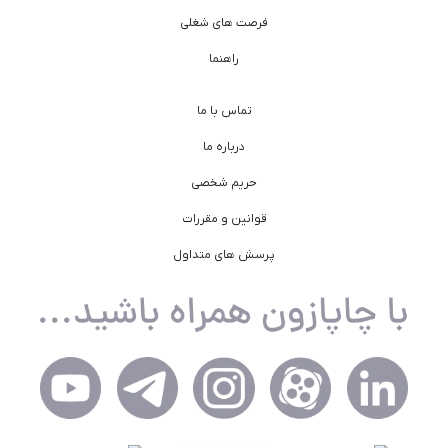
فرصت های شغلی
راهنما
تماس با ما
درباره ما
حریم شخصی
قوانین و مقررات
پرسش های متداول