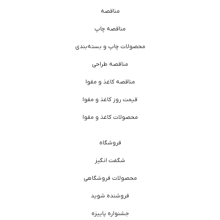
مناقصه
مناقصه چاپ
محصولات چاپ و بسته‌بندی
مناقصه طراحی
مناقصه کاغذ و مقوا
قیمت روز کاغذ و مقوا
محصولات کاغذ و مقوا
فروشگاه
شگفت انگیز
محصولات فروشگاهی
فروشنده شوید
جشنواره پاییزه