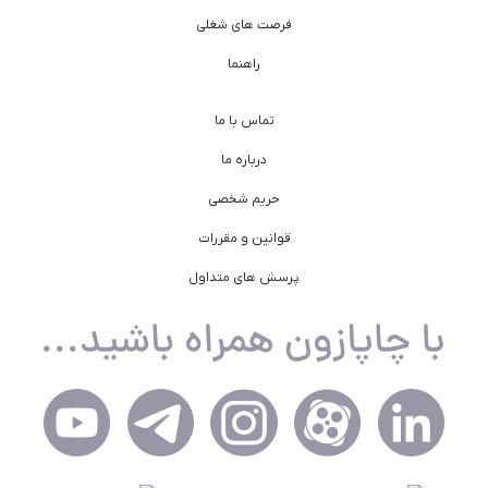
فرصت های شغلی
راهنما
تماس با ما
درباره ما
حریم شخصی
قوانین و مقررات
پرسش های متداول