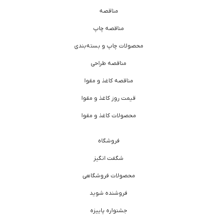
مناقصه
مناقصه چاپ
محصولات چاپ و بسته‌بندی
مناقصه طراحی
مناقصه کاغذ و مقوا
قیمت روز کاغذ و مقوا
محصولات کاغذ و مقوا
فروشگاه
شگفت انگیز
محصولات فروشگاهی
فروشنده شوید
جشنواره پاییزه