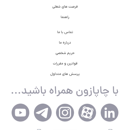
فرصت های شغلی
راهنما
تماس با ما
درباره ما
حریم شخصی
قوانین و مقررات
پرسش های متداول