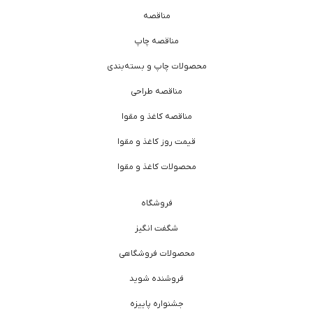
مناقصه
مناقصه چاپ
محصولات چاپ و بسته‌بندی
مناقصه طراحی
مناقصه کاغذ و مقوا
قیمت روز کاغذ و مقوا
محصولات کاغذ و مقوا
فروشگاه
شگفت انگیز
محصولات فروشگاهی
فروشنده شوید
جشنواره پاییزه