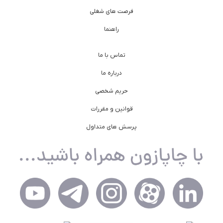
فرصت های شغلی
راهنما
تماس با ما
درباره ما
حریم شخصی
قوانین و مقررات
پرسش های متداول