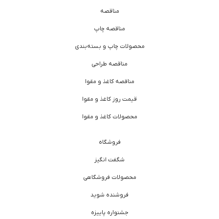
مناقصه
مناقصه چاپ
محصولات چاپ و بسته‌بندی
مناقصه طراحی
مناقصه کاغذ و مقوا
قیمت روز کاغذ و مقوا
محصولات کاغذ و مقوا
فروشگاه
شگفت انگیز
محصولات فروشگاهی
فروشنده شوید
جشنواره پاییزه