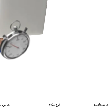
ما مناقصه
فروشگاه
تماس با 