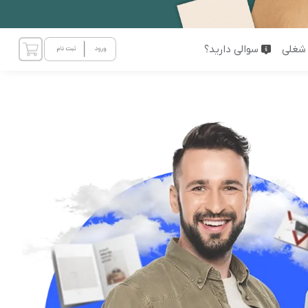
شغلی
سوالی دارید؟