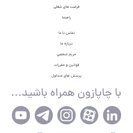
فرصت های شغلی
راهنما
تماس با ما
درباره ما
حریم شخصی
قوانین و مقررات
پرسش های متداول