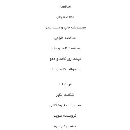
مناقصه
مناقصه چاپ
محصولات چاپ و بسته‌بندی
مناقصه طراحی
مناقصه کاغذ و مقوا
قیمت روز کاغذ و مقوا
محصولات کاغذ و مقوا
فروشگاه
شگفت انگیز
محصولات فروشگاهی
فروشنده شوید
جشنواره پاییزه